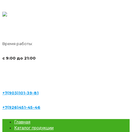
Время работы:
с 9:00 до 21:00
+7(903)101-39-81
+7(926)451-45-46
Главная
Каталог продукции