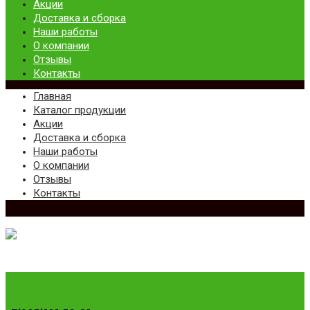
Акции
Доставка и сборка
Наши работы
О компании
Отзывы
Контакты
Главная
Каталог продукции
Акции
Доставка и сборка
Наши работы
О компании
Отзывы
Контакты