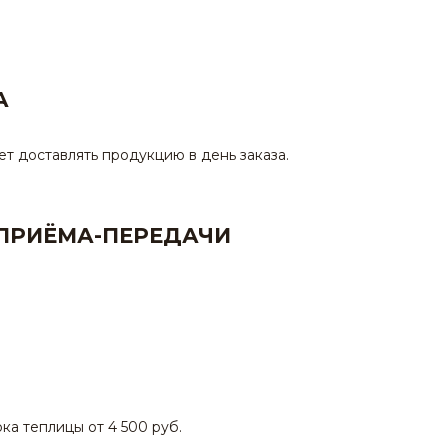
А
т доставлять продукцию в день заказа.
 ПРИЁМА-ПЕРЕДАЧИ
ка теплицы от 4 500 руб.