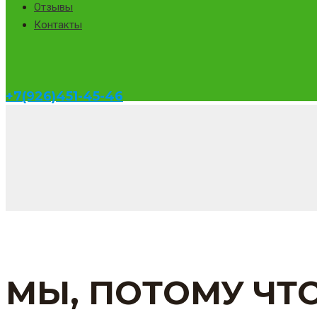
Отзывы
Контакты
+7(926)451-45-46
МЫ, ПОТОМУ ЧТ