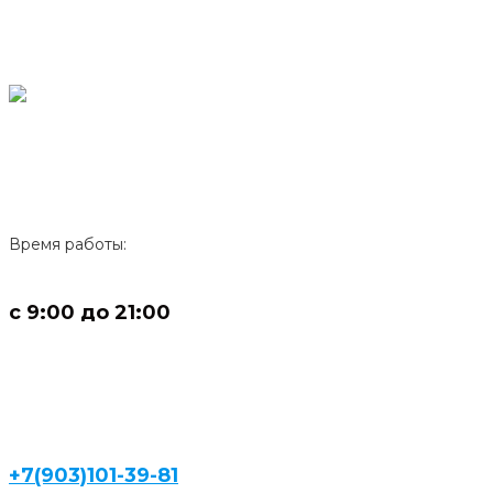
Время работы:
с 9:00 до 21:00
+7(903)101-39-81