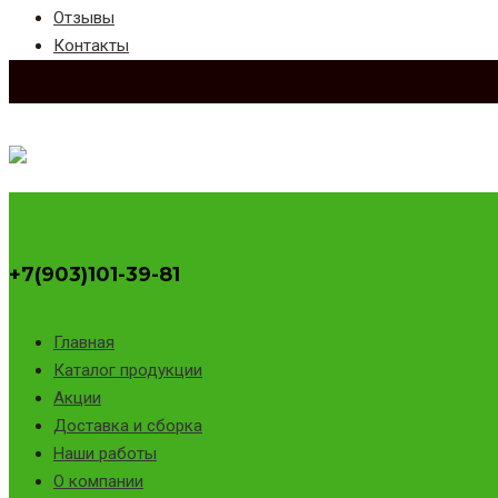
Отзывы
Контакты
+7(903)101-39-81
Главная
Каталог продукции
Акции
Доставка и сборка
Наши работы
О компании