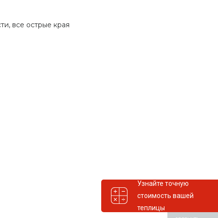
ти, все острые края
Узнайте точную
стоимость вашей
теплицы