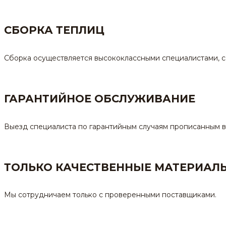
СБОРКА ТЕПЛИЦ
Сборка осуществляется высококлассными специалистами, с
ГАРАНТИЙНОЕ ОБСЛУЖИВАНИЕ
Выезд специалиста по гарантийным случаям прописанным в
ТОЛЬКО КАЧЕСТВЕННЫЕ МАТЕРИАЛ
Мы сотрудничаем только с проверенными поставщиками.