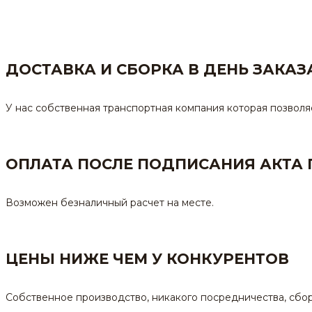
ДОСТАВКА И СБОРКА В ДЕНЬ ЗАКАЗ
У нас собственная транспортная компания которая позволяе
ОПЛАТА ПОСЛЕ ПОДПИСАНИЯ АКТА
Возможен безналичный расчет на месте.
ЦЕНЫ НИЖЕ ЧЕМ У КОНКУРЕНТОВ
Собственное производство, никакого посредничества, сбор