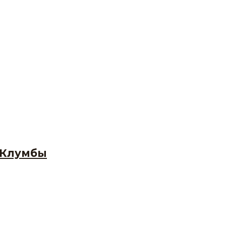
. Клумбы