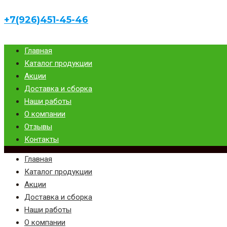
+7(926)451-45-46
Главная
Каталог продукции
Акции
Доставка и сборка
Наши работы
О компании
Отзывы
Контакты
Главная
Каталог продукции
Акции
Доставка и сборка
Наши работы
О компании