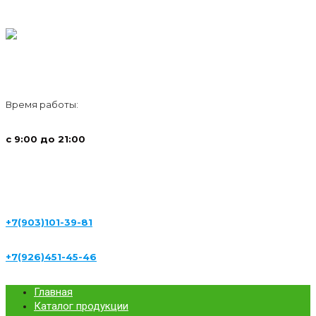
Время работы:
с 9:00 до 21:00
+7(903)101-39-81
+7(926)451-45-46
Главная
Каталог продукции