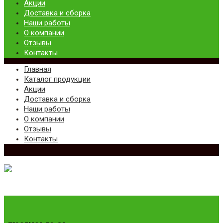
Акции
Доставка и сборка
Наши работы
О компании
Отзывы
Контакты
Главная
Каталог продукции
Акции
Доставка и сборка
Наши работы
О компании
Отзывы
Контакты