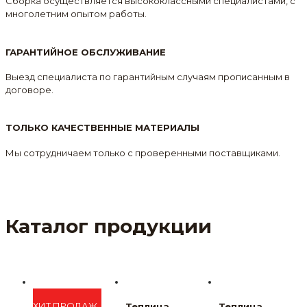
Сборка осуществляется высококлассными специалистами, с
многолетним опытом работы.
ГАРАНТИЙНОЕ ОБСЛУЖИВАНИЕ
Выезд специалиста по гарантийным случаям прописанным в
договоре.
ТОЛЬКО КАЧЕСТВЕННЫЕ МАТЕРИАЛЫ
Мы сотрудничаем только с проверенными поставщиками.
Каталог продукции
ХИТ ПРОДАЖ
Теплица
Теплица