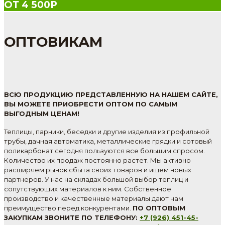
ОТ 4 500Р
ОПТОВИКАМ
ВСЮ ПРОДУКЦИЮ ПРЕДСТАВЛЕННУЮ НА НАШЕМ САЙТЕ,
ВЫ МОЖЕТЕ ПРИОБРЕСТИ ОПТОМ ПО САМЫМ
ВЫГОДНЫМ ЦЕНАМ!
Теплицы, парники, беседки и другие изделия из профильной
трубы, дачная автоматика, металлические грядки и сотовый
поликарбонат сегодня пользуются все большим спросом.
Количество их продаж постоянно растет. Мы активно
расширяем рынок сбыта своих товаров и ищем новых
партнеров. У нас на складах большой выбор теплиц и
сопутствующих материалов к ним. Собственное
производство и качественные материалы дают нам
преимущество перед конкурентами.
ПО ОПТОВЫМ
ЗАКУПКАМ ЗВОНИТЕ ПО ТЕЛЕФОНУ:
+7 (926) 451-45-