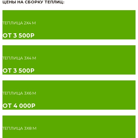
ЦЕНЫ НА СБОРКУ ТЕПЛИЦ:
ТЕПЛИЦА 2Х4 М
ОТ 3 500Р
ТЕПЛИЦА 3Х4 М
ОТ 3 500Р
ТЕПЛИЦА 3Х6 М
ОТ 4 000Р
ТЕПЛИЦА 3Х8 М