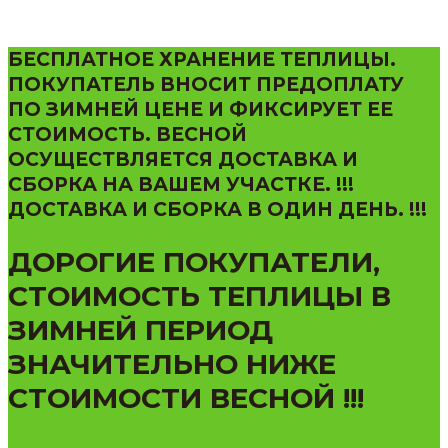
БЕСПЛАТНОЕ ХРАНЕНИЕ ТЕПЛИЦЫ.
ПОКУПАТЕЛЬ ВНОСИТ ПРЕДОПЛАТУ
ПО ЗИМНЕЙ ЦЕНЕ И ФИКСИРУЕТ ЕЕ
СТОИМОСТЬ. ВЕСНОЙ
ОСУЩЕСТВЛЯЕТСЯ ДОСТАВКА И
СБОРКА НА ВАШЕМ УЧАСТКЕ. !!!
ДОСТАВКА И СБОРКА В ОДИН ДЕНЬ. !!!
ДОРОГИЕ ПОКУПАТЕЛИ,
СТОИМОСТЬ ТЕПЛИЦЫ В
ЗИМНЕЙ ПЕРИОД
ЗНАЧИТЕЛЬНО НИЖЕ
СТОИМОСТИ ВЕСНОЙ !!!