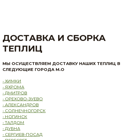
ДОСТАВКА И СБОРКА
ТЕПЛИЦ
МЫ ОСУЩЕСТВЛЯЕМ ДОСТАВКУ НАШИХ ТЕПЛИЦ В
СЛЕДУЮЩИЕ ГОРОДА М.О
- ХИМКИ
- ЯХРОМА
- ДМИТРОВ
- ОРЕХОВО-ЗУЕВО
- АЛЕКСАНДРОВ
- СОЛНЕЧНОГОРСК
- НОГИНСК
- ТАЛДОМ
- ДУБНА
- СЕРГИЕВ-ПОСАД