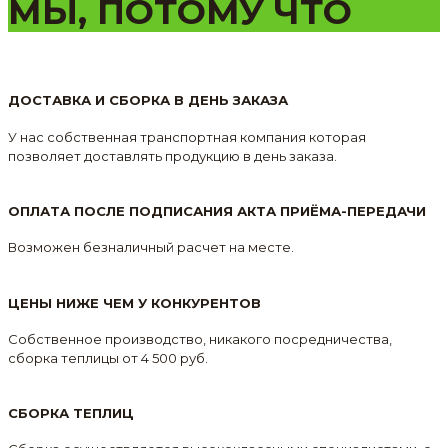
МЫ, ПОТОМУ ЧТО
ДОСТАВКА И СБОРКА В ДЕНЬ ЗАКАЗА
У нас собственная транспортная компания которая
позволяет доставлять продукцию в день заказа.
ОПЛАТА ПОСЛЕ ПОДПИСАНИЯ АКТА ПРИЁМА-ПЕРЕДАЧИ
Возможен безналичный расчет на месте.
ЦЕНЫ НИЖЕ ЧЕМ У КОНКУРЕНТОВ
Собственное производство, никакого посредничества,
сборка теплицы от 4 500 руб.
СБОРКА ТЕПЛИЦ